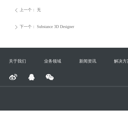
上一个：
无
ꄴ
下一个：
Substance 3D Designer
ꄲ
关于我们
业务领域
新闻资讯
解决方