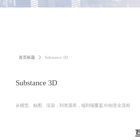
首页标题
Substance 3D
ꄲ
Substance 3D
从模型、贴图、渲染，到资源库，端到端覆盖3D创意全流程