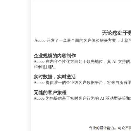
无论您处于数
Adobe 开发了一套最全面的客户体验解决方案，让
企业规模的内容制作
Adobe 在内容个性化方面处于领先地位，其 AI 
和创意团队。
实时数据，实时激活
Adobe 提供唯一的企业级客户数据平台，将来自所有渠
无缝的客户旅程
Adobe 为您提供基于实时客户行为的 AI 驱动型