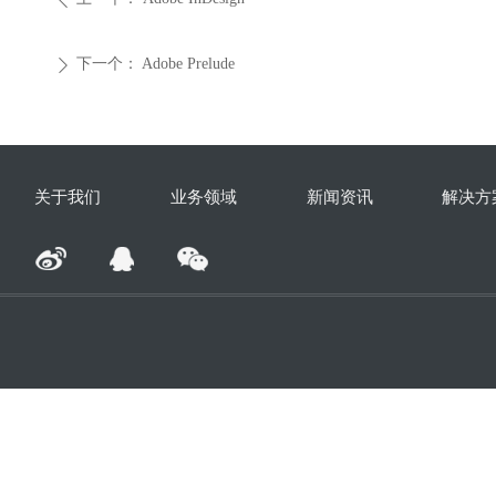
下一个：
Adobe Prelude
ꄲ
关于我们
业务领域
新闻资讯
解决方