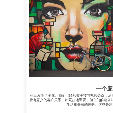
一个庞
生活发生了变化。我们已经从握手转向视频会议，从店
管有意义的客户关系一如既往地重要，但它们的建立
生活相关联的体验。这些是建