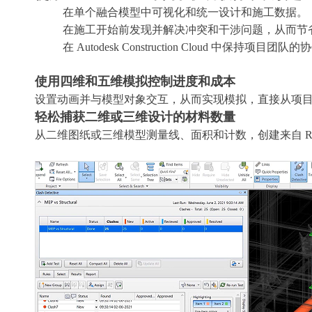
在单个融合模型中可视化和统一设计和施工数据。
在施工开始前发现并解决冲突和干涉问题，从而节
在 Autodesk Construction Cloud 中保持项目团
使用四维和五维模拟控制进度和成本
设置动画并与模型对象交互，从而实现模拟，直接从项目
轻松捕获二维或三维设计的材料数量
从二维图纸或三维模型测量线、面积和计数，创建来自 Revit