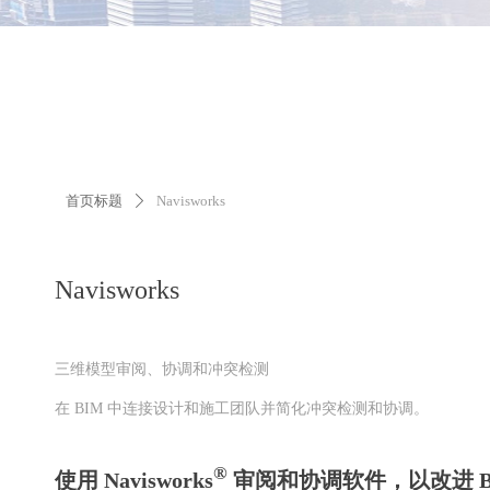
首页标题
Navisworks
ꄲ
Navisworks
三维模型审阅、协调和冲突检测
在 BIM 中连接设计和施工团队并简化冲突检测和协调。
®
使用 Navisworks
审阅和协调软件，以改进 