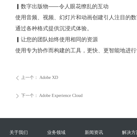
▎数字出版物⸺令人眼花缭乱的互动
使用音频、视频、幻灯片和动画创建引人注目的数字
通过各种格式提供沉浸式体验。
▎让您的团队始终使用相同的资源
使用专为协作而构建的工具，更快、更智能地进行设
上一个：
Adobe XD
ꄴ
下一个：
Adobe Experience Cloud
ꄲ
关于我们
业务领域
新闻资讯
解决方