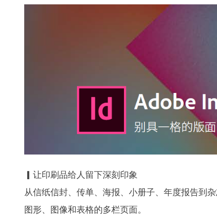
▎让印刷品给人留下深刻印象
从信纸信封、传单、海报、小册子、年度报告到杂
图形、图像和表格的多栏页面。