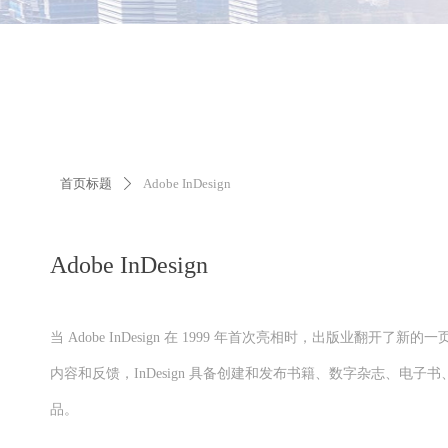
首页标题
Adobe InDesign
ꄲ
Adobe InDesign
当 Adobe InDesign 在 1999 年首次亮相时，出版业翻
内容和反馈，InDesign 具备创建和发布书籍、数字杂志、电子书
品。