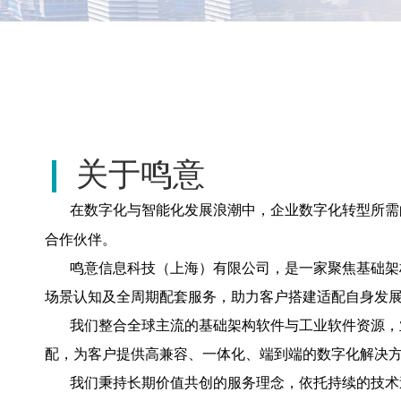
关于鸣意
在数字化与智能化发展浪潮中，企业数字化转型所需
合作伙伴。
鸣意信息科技（上海）有限公司，是一家聚焦基础架构
场景认知及全周期配套服务，助力客户搭建适配自身发
我们整合全球主流的基础架构软件与工业软件资源，业
配，为客户提供高兼容、一体化、端到端的数字化解决
我们秉持长期价值共创的服务理念，依托持续的技术迭