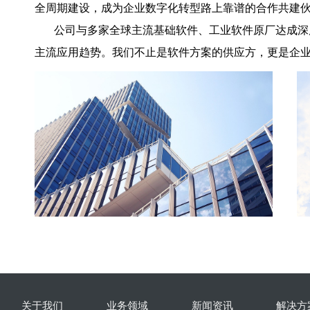
全周期建设，成为企业数字化转型路上靠谱的合作共建
公司与多家全球主流基础软件、工业软件原厂达成深度
主流应用趋势。我们不止是软件方案的供应方，更是企
关于我们
业务领域
新闻资讯
解决方